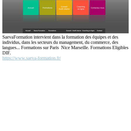
SaevaFormation intervient dans la formation des équipes et des
individus, dans les secteurs du management, du commerce, des
langues... Formations sur Paris Nice Marseille. Formations Eligibles
DIF.
https://www.saeva-formation.fr/