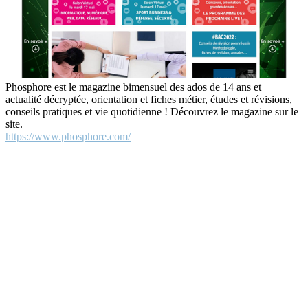
Phosphore est le magazine bimensuel des ados de 14 ans et +
actualité décryptée, orientation et fiches métier, études et révisions,
conseils pratiques et vie quotidienne ! Découvrez le magazine sur le
site.
https://www.phosphore.com/