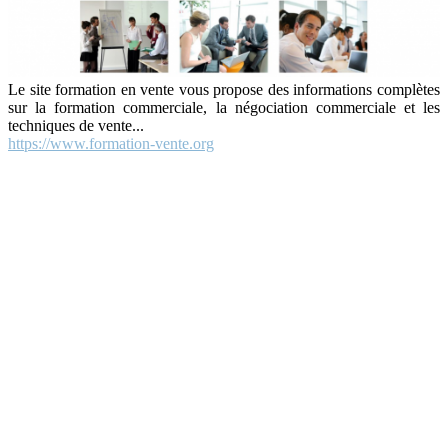
Le site formation en vente vous propose des informations complètes
sur la formation commerciale, la négociation commerciale et les
techniques de vente...
https://www.formation-vente.org