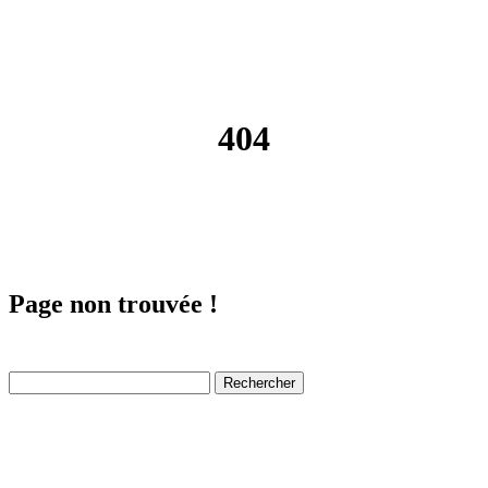
404
Page non trouvée !