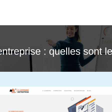
ntreprise : quelles sont le