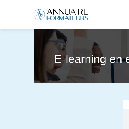
E-learning en e