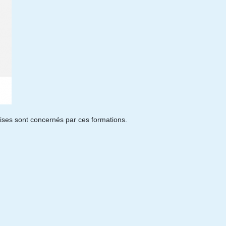
rises sont concernés par ces formations.