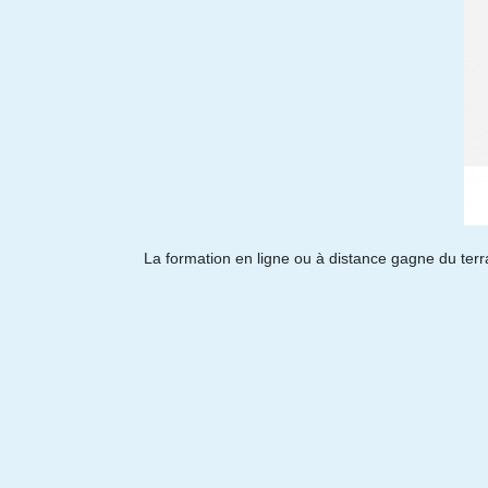
La formation en ligne ou à distance gagne du terr