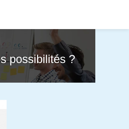
s possibilités ?